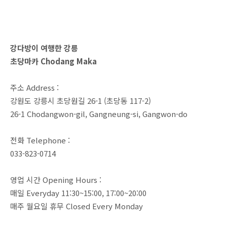
강다방이 여행한 강릉
초당마카 Chodang Maka
주소 Address :
강원도 강릉시 초당원길 26-1 (초당동 117-2)
26-1 Chodangwon-gil, Gangneung-si, Gangwon-do
전화 Telephone :
033-823-0714
영업 시간 Opening Hours :
매일 Everyday 11:30~15:00, 17:00~20:00
매주 월요일 휴무 Closed Every Monday