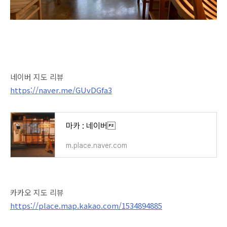
네이버 지도 리뷰
https://naver.me/GUvDGfa3
마카 : 네이버
m.place.naver.com
카카오 지도 리뷰
https://place.map.kakao.com/1534894885