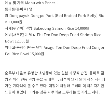
메뉴 및 가격 Menu with Prices :
동파동(동파육) 덮
밥 Dongpayuk Dongpo Pork (Red Braised Pork Belly) Ric
e 13,000원
사케동(연어) 덮밥 Sakedong Salmon Rice 14,000원
에비(새우)텐동 덮밥 Ebi Ten Don Deep Fried Shrimp Rice
Bowl 12,000원
아나고(붕장어)텐동 덮밥 Anago Ten Don Deep Fried Conger
Eel Rice Bowl 15,000원
순두부 마을로 유명한 초당동에 있는 일본 가정식 밥집. 동파육 덮
밥과 튀김 텐동 덮밥 등을 판매한다. 좌석이 많지 않아 점심 시간에
가면 기다려야 할 수도 있다. 매장이 아담해 오히려 더 아기자기한
느낌이 들었다. 마카는 강릉 사투리로 모두라는 뜻이기도 하다.