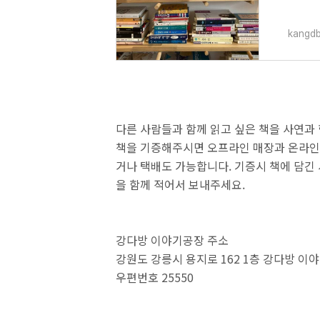
20기 박
kangdb
다른 사람들과 함께 읽고 싶은 책을 사연과
책을 기증해주시면 오프라인 매장과 온라인
거나 택배도 가능합니다. 기증시 책에 담긴 
을 함께 적어서 보내주세요.
강다방 이야기공장 주소
강원도 강릉시 용지로 162 1층 강다방 이
우편번호 25550