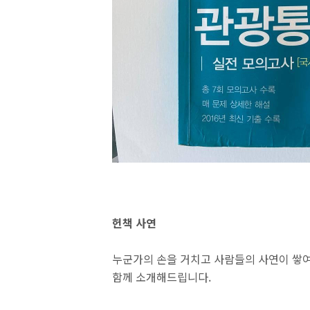
헌책 사연
누군가의 손을 거치고 사람들의 사연이 쌓여
함께 소개해드립니다.