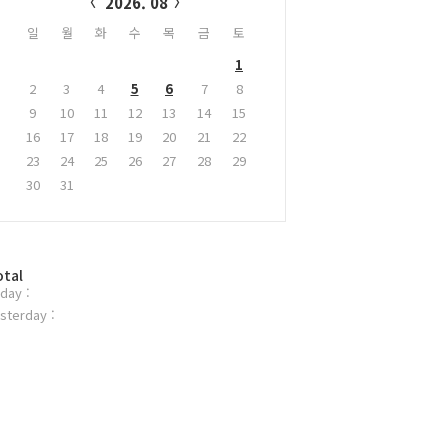
2026. 08
일
월
화
수
목
금
토
1
2
3
4
5
6
7
8
9
10
11
12
13
14
15
16
17
18
19
20
21
22
23
24
25
26
27
28
29
30
31
otal
day :
sterday :