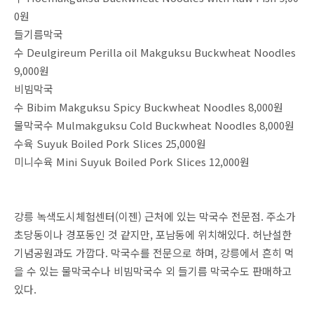
0원
들기름막국
수 Deulgireum Perilla oil Makguksu Buckwheat Noodles
9,000원
비빔막국
수 Bibim Makguksu Spicy Buckwheat Noodles 8,000원
물막국수 Mulmakguksu Cold Buckwheat Noodles 8,000원
수육 Suyuk Boiled Pork Slices 25,000원
미니수육 Mini Suyuk Boiled Pork Slices 12,000원
강릉 녹색도시체험센터(이젠) 근처에 있는 막국수 전문점. 주소가
초당동이나 경포동인 것 같지만, 포남동에 위치해있다. 허난설한
기념공원과도 가깝다. 막국수를 전문으로 하며, 강릉에서 흔히 먹
을 수 있는 물막국수나 비빔막국수 외 들기름 막국수도 판매하고
있다.