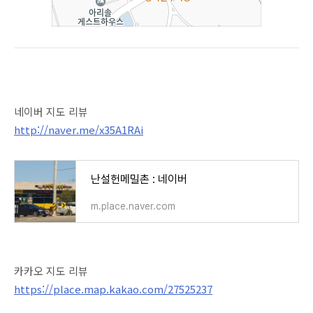
네이버 지도 리뷰
http://naver.me/x35A1RAi
난설헌메밀촌 : 네이버
m.place.naver.com
카카오 지도 리뷰
https://place.map.kakao.com/27525237