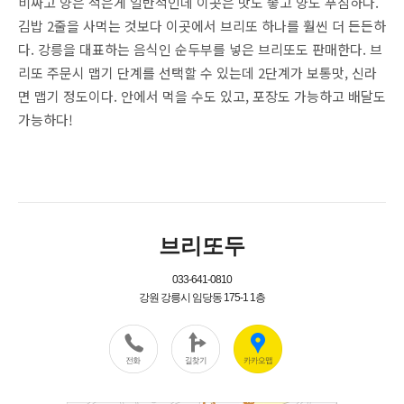
비싸고 양은 적은게 일반적인데 이곳은 맛도 좋고 양도 푸짐하다.
김밥 2줄을 사먹는 것보다 이곳에서 브리또 하나를 훨씬 더 든든하
다. 강릉을 대표하는 음식인 순두부를 넣은 브리또도 판매한다. 브
리또 주문시 맵기 단계를 선택할 수 있는데 2단계가 보통맛, 신라
면 맵기 정도이다. 안에서 먹을 수도 있고, 포장도 가능하고 배달도
가능하다!