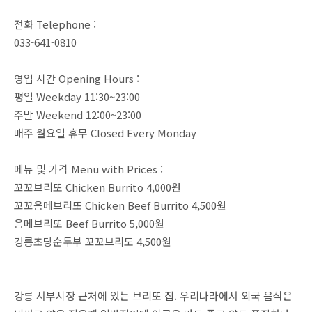
전화 Telephone :
033-641-0810
영업 시간 Opening Hours :
평일 Weekday 11:30~23:00
주말 Weekend 12:00~23:00
매주 월요일 휴무 Closed Every Monday
메뉴 및 가격 Menu with Prices :
꼬꼬브리또 Chicken Burrito 4,000원
꼬꼬음메브리또 Chicken Beef Burrito 4,500원
음메브리또 Beef Burrito 5,000원
강릉초당순두부 꼬꼬브리도 4,500원
강릉 서부시장 근처에 있는 브리또 집. 우리나라에서 외국 음식은