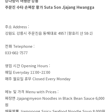
강다방이 여행한 강릉
주문진 수타 손짜장 황가 Suta Son Jjajang Hwangga
주소 Address :
강원도 강릉시 주문진읍 동해대로 4957 (향호리 산 58-2)
전화 Telephone :
033-661-7577
영업 시간 Opening Hours :
매일 Everyday 11:00~21:00
매주 월요일 휴무 Closed Every Monday
메뉴 및 가격 Menu with Prices :
짜장면 Jjajangmyeon Noodles in Black Bean Sauce 6,000
원
해물짬뽕 Jjamppong Spicy Seafood Noodle Soup 8,000원