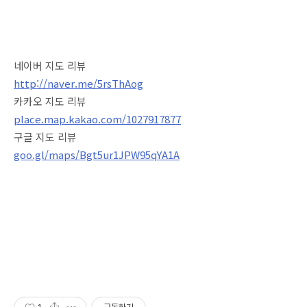
네이버 지도 리뷰
http://naver.me/5rsThAog
카카오 지도 리뷰
place.map.kakao.com/1027917877
구글 지도 리뷰
goo.gl/maps/Bgt5ur1JPW95qYA1A