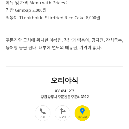
메뉴 및 가격 Menu with Prices :
김밥 Gimbap 2,000원
떡볶이 Tteokbokki Stir-fried Rice Cake 6,000원
주문진항 근처에 위치한 야식집. 김밥과 떡볶이, 감자전, 잔치국수,
붕어빵 등을 판다. 내부에 별도의 메뉴판, 가격이 없다.