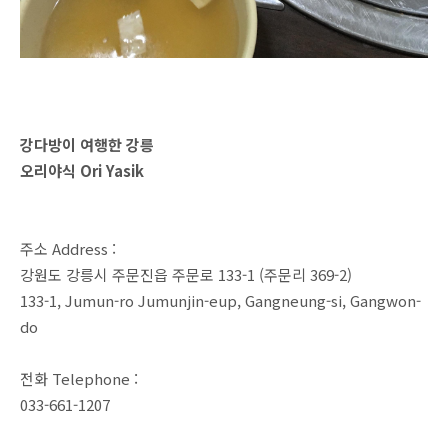
강다방이 여행한 강릉
오리야식 Ori Yasik
주소 Address :
강원도 강릉시 주문진읍 주문로 133-1 (주문리 369-2)
133-1, Jumun-ro Jumunjin-eup, Gangneung-si, Gangwon-
do
전화 Telephone :
033-661-1207