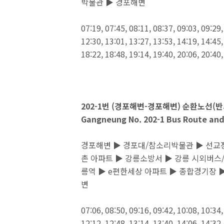
박물관 ▶ 경포해변
07:19, 07:45, 08:11, 08:37, 09:03, 09:29,
12:30, 13:01, 13:27, 13:53, 14:19, 14:45,
18:22, 18:48, 19:14, 19:40, 20:06, 20:40
202-1번 (경포해변-경포해변) 순환노선(
Gangneung No. 202-1 Bus Route and
경포해변 ▶ 경포대/참소리박물관 ▶ 선교장
촌 아파트 ▶ 강릉소방서 ▶ 강릉 시외버스
릉역 ▶ e편한세상 아파트 ▶ 종합경기장 
변
07:06, 08:50, 09:16, 09:42, 10:08, 10:34,
12:12, 12:48, 13:14, 13:40, 14:06, 14:32,