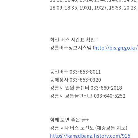
18:09, 18:35, 19:01, 19:27, 19:53, 20:23
최신 버스 시간표 확인 :
강릉버스정보시스템 (
http://bis.gn.go.kr/
동진버스 033-653-8011
동해상사 033-653-0320
강릉시 민원 콜센터 033-660-2018
강릉시 교통불편신고 033-640-5252
함께 보면 좋은 글+
강릉 시내버스 노선도 (대중교통 지도)
https://kangdbang.tistory.com/915