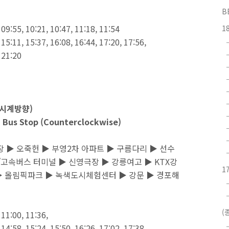
B
 09:55, 10:21, 10:47, 11:18, 11:54
1
 15:11, 15:37, 16:08, 16:44, 17:20, 17:56,
, 21:20
반시계방향)
 Bus Stop (Counterclockwise)
 ▶ 오죽헌 ▶ 부영2차 아파트 ▶ 구름다리 ▶ 선수
/고속버스 터미널 ▶ 신영극장 ▶ 강릉여고 ▶ KTX강
1
▶ 올림픽파크 ▶ 녹색도시체험센터 ▶ 강문 ▶ 경포해
(
 11:00, 11:36,
 14:58, 15:24, 15:50, 16:26, 17:02, 17:38,