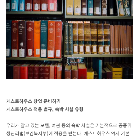
게스트하우스 창업 준비하기
게스트하우스 적용 법규, 숙박 시설 유형
우리가 알고 있는 모텔, 여관 등의 숙박 시설은 기본적으로 공중위
생관리법(보건복지부)에 적용을 받는다. 게스트하우스 역시 기본