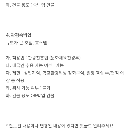
마. 건물 용도 : 숙박업 건물
4. 관광숙박업
규모가 큰 호텔, 호스텔
가. 적용법 : 관광진흥법 (문화체육관광부)
나. 내국인 수용 가능 여부 : 가능
다. 제한 : 상업지역, 학교환경위생 정화구역, 일정 객실 수/면적 이
상 등 적용
라. 취사 가능 여부 : 불가
마. 건물 용도 : 숙박업 건물
* 잘못된 내용이나 변경된 내용이 있다면 댓글로 알려주세요