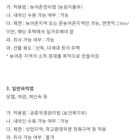
가. 적용법 : 농어촌정비법 (농림식품부)
나. 내국인 수용 가능 여부 : 가능
다. 제한 : 농어촌지역 또는 준농어촌지역만 가능,
연면적
230m²
미만
, 해당 주택에서 실거주해야 함
라. 취사 가능 여부 : 가능
마. 건물 용도 : 단독, 다세대 등의 주택
* 농어촌 지역의 소득 증대를 목적으로 만들어짐
3. 일반숙박업
모텔, 여관, 여인숙 등
가. 적용법 : 공중위생관리법 (보건복지부)
나. 내국인 수용 가능 여부 : 가능
다. 제한 : 상업지역, 학교환경위생 정화구역 등 적용
라. 취사 가능 여부 : 불가