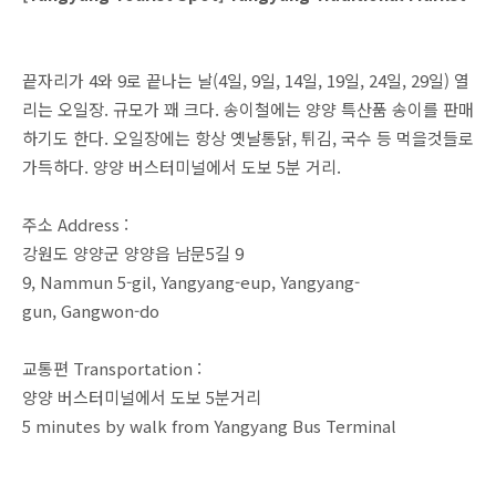
끝자리가 4와 9로 끝나는 날(4일, 9일, 14일, 19일, 24일, 29일) 열
리는 오일장. 규모가 꽤 크다. 송이철에는 양양 특산품 송이를 판매
하기도 한다. 오일장에는 항상 옛날통닭, 튀김, 국수 등 먹을것들로
가득하다. 양양 버스터미널에서 도보 5분 거리.
주소 Address :
강원도 양양군 양양읍 남문5길 9
9, Nammun 5-gil, Yangyang-eup, Yangyang-
gun, Gangwon-do
교통편 Transportation :
양양 버스터미널에서 도보 5분거리
5 minutes by walk from Yangyang Bus Terminal