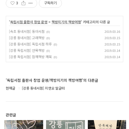
3
구독하기
'
독립서점 출판사 창업 운영
>
책방지기의 책방여행
' 카테고리의 다른 글
[속초 동네서점] 동아서점
2019.03.16
(0)
[강릉 동네서점] 고래책방
2019.03.15
(0)
[강릉 동네서점] 독립서점 하루
2019.03.15
(0)
[강릉 독립서점] 안목책방
2019.03.14
(0)
[강릉 독립서점] 참깨책방 깨북
2019.03.14
(0)
'독립서점 출판사 창업 운영/책방지기의 책방여행'의 다른글
현재글
[강릉 동네서점] 지앤오 말글터
관련글