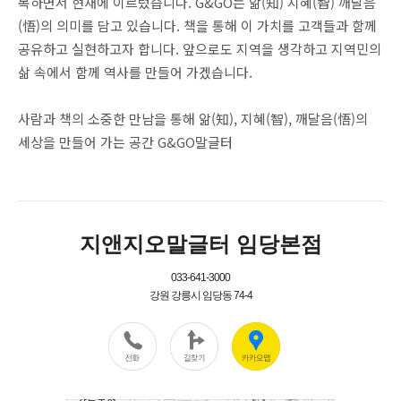
복하면서 현재에 이르렀습니다. G&GO는 앎(知) 지혜(智) 깨달음
(悟)의 의미를 담고 있습니다. 책을 통해 이 가치를 고객들과 함께
공유하고 실현하고자 합니다. 앞으로도 지역을 생각하고 지역민의
삶 속에서 함께 역사를 만들어 가겠습니다.
사람과 책의 소중한 만남을 통해 앎(知), 지혜(智), 깨달음(悟)의
세상을 만들어 가는 공간 G&GO말글터