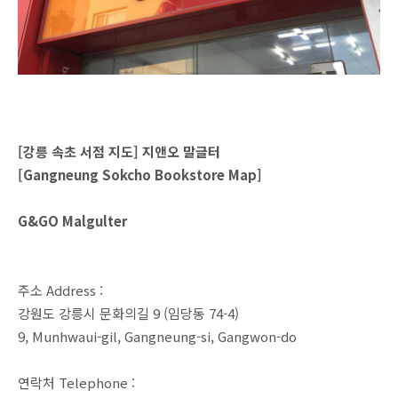
[강릉 속초 서점 지도] 지앤오 말글터
[Gangneung Sokcho Bookstore Map]
G&GO Malgulter
주소 Address :
강원도 강릉시 문화의길 9 (임당동 74-4)
9, Munhwaui-gil, Gangneung-si, Gangwon-do
연락처 Telephone :