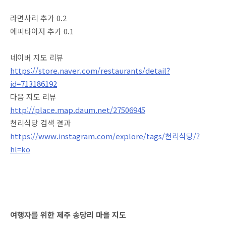
라면사리 추가 0.2
에피타이저 추가 0.1
네이버 지도 리뷰
https://store.naver.com/restaurants/detail?
id=713186192
다음 지도 리뷰
http://place.map.daum.net/27506945
천리식당 검색 결과
https://www.instagram.com/explore/tags/천리식당/?
hl=ko
여행자를 위한 제주 송당리 마을 지도