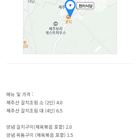
메뉴 및 가격 :
제주산 갈치조림 소 (2인) 4.0
제주산 갈치조림 대 (4인) 6.5
양념 갈치구이(제육볶음 포함) 2.0
양념 옥돔구이 (제육볶음 포함) 1.5