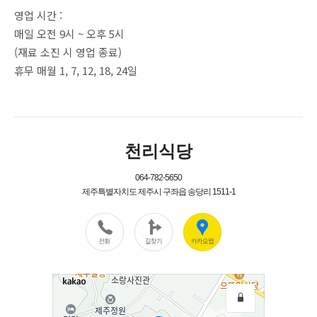
영업 시간 :
매일 오전 9시 ~ 오후 5시
(재료 소진 시 영업 종료)
휴무 매월 1, 7, 12, 18, 24일