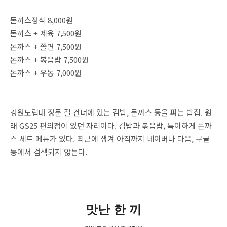
돈까스정식 8,000원
돈까스 + 제육 7,500원
돈까스 + 쫄면 7,500원
돈까스 + 볶음밥 7,500원
돈까스 + 우동 7,000원
강원도립대 정문 길 건너에 있는 김밥, 돈까스 등을 파는 밥집. 원
래 GS25 편의점이 있던 자리이다. 김밥과 볶음밥, 특이하게 돈까
스 세트 메뉴가 있다. 최근에 생겨 아직까지 네이버나 다음, 구글
등에서 검색되지 않는다.