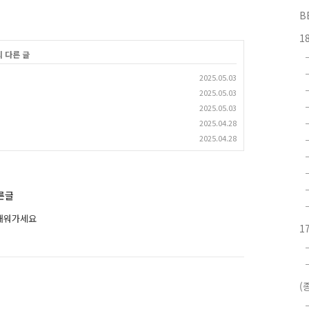
B
1
의 다른 글
2025.05.03
2025.05.03
2025.05.03
2025.04.28
2025.04.28
른글
 채워가세요
1
(