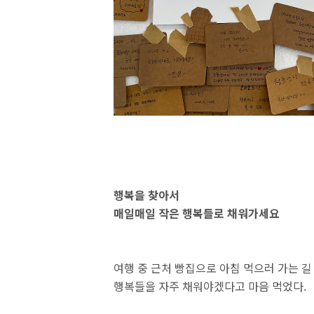
행복을 찾아서
매일매일 작은 행복들로 채워가세요
여행 중 근처 빵집으로 아침 먹으러 가는 길
행복들을 자주 채워야겠다고 마음 먹었다.