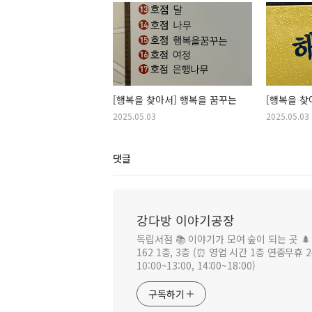
[행복을 찾아서] 행복을 꿈꾸는
[행복을 찾
2025.05.03
2025.05.03
댓글
강다방 이야기공장
독립서점 📚 이야기가 모여 숲이 되는 곳 🌲
162 1층, 3층 (⏰ 영업 시간 1층 연중무휴
10:00~13:00, 14:00~18:00)
구독하기