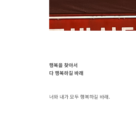
행복을 찾아서
다 행복하길 바래
너와 내가 모두 행복하길 바래.