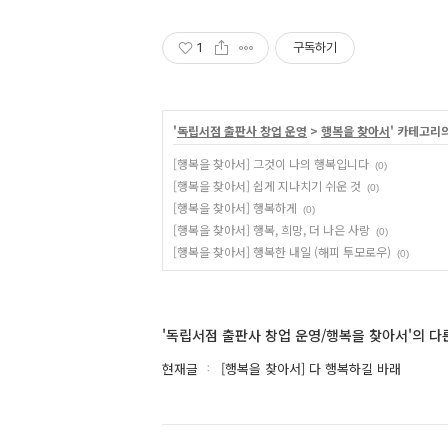
1
구독하기
'
독립서점 출판사 창업 운영
>
행복을 찾아서
' 카테고리
[행복을 찾아서] 그것이 나의 행복입니다
(0)
[행복을 찾아서] 쉽게 지나치기 쉬운 것
(0)
[행복을 찾아서] 행복하게
(0)
[행복을 찾아서] 행복, 희망, 더 나은 사랑
(0)
[행복을 찾아서] 행복한 내일 (해피 투모로우)
(0)
'독립서점 출판사 창업 운영/행복을 찾아서'의 다
현재글
[행복을 찾아서] 다 행복하길 바래