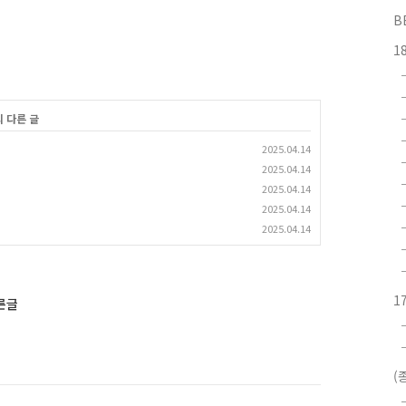
B
1
의 다른 글
2025.04.14
2025.04.14
2025.04.14
2025.04.14
2025.04.14
1
른글
(