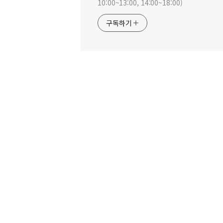
10:00~13:00, 14:00~18:00)
구독하기