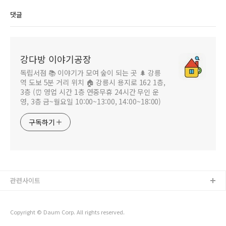
댓글
강다방 이야기공장
독립서점 📚 이야기가 모여 숲이 되는 곳 🌲 강릉
역 도보 5분 거리 위치 🏠 강릉시 용지로 162 1층,
3층 (⏰ 영업 시간 1층 연중무휴 24시간 무인 운
영, 3층 금~월요일 10:00~13:00, 14:00~18:00)
구독하기
관련사이트
Copyright © Daum Corp. All rights reserved.