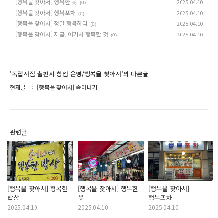
[행복을 찾아서] 행복한 옷
2025.04.10
(0)
[행복을 찾아서] 행복포차
2025.04.10
(0)
[행복을 찾아서] 정말 행복하다
2025.04.10
(0)
[행복을 찾아서] 지금, 여기서 행복할 것
2025.04.10
(0)
'독립서점 출판사 창업 운영/행복을 찾아서'의 다른글
현재글
[행복을 찾아서] 솎아내기
관련글
[행복을 찾아서] 행복한
[행복을 찾아서] 행복한
[행복을 찾아서]
밥상
옷
행복포차
2025.04.10
2025.04.10
2025.04.10