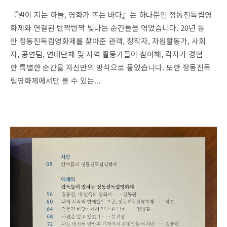
『별이 지는 하늘, 영화가 뜨는 바다』는 하나뿐인 정동진독립영
화제와 연결된 반짝반짝 빛나는 순간들을 엮었습니다. 20년 동
안 정동진독립영화제를 찾아준 관객, 창작자, 자원활동가, 사회
자, 공연팀, 연대단체 및 지역 활동가들이 참여해, 각자가 경험
한 특별한 순간을 자신만의 방식으로 풀었습니다. 또한 정동진독
립영화제에서만 볼 수 있는...