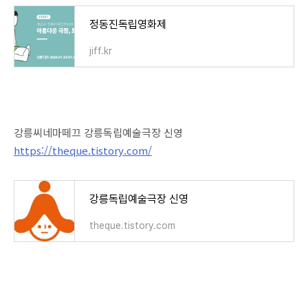
정동진독립영화제
jiff.kr
강릉씨네마떼끄 강릉독립예술극장 신영
https://theque.tistory.com/
강릉독립예술극장 신영
theque.tistory.com