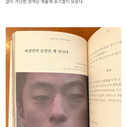
같이 가난한 관객은 제풀에 포기할지 모른다.