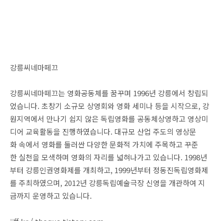
강릉씨네마떼끄
강릉씨네마떼끄는 영화공동체를 꿈꾸며 1996년 강릉에서 창립되
었습니다. 초창기 소규모 상영회와 영화 세미나 등을 시작으로, 강
원지역에서 만나기 쉽지 않은 독립영화를 공동체상영하고 영상미
디어 교육활동을 진행하였습니다. 대규모 산업 주도의 영상문
화 속에서 영화를 둘러싼 다양한 문화적 가치에 주목하고 꾸준
한 실천을 모색하며 영화의 자리를 넓혀나가고 있습니다. 1998년
부터 강릉인권영화제를 개최하고, 1999년부터 정동진독립영화제
를 주최하였으며, 2012년 강릉독립예술극장 신영을 개관하여 지
금까지 운영하고 있습니다.