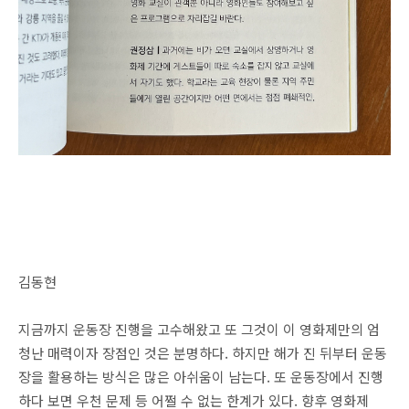
김동현
지금까지 운동장 진행을 고수해왔고 또 그것이 이 영화제만의 엄
청난 매력이자 장점인 것은 분명하다. 하지만 해가 진 뒤부터 운동
장을 활용하는 방식은 많은 아쉬움이 남는다. 또 운동장에서 진행
하다 보면 우천 문제 등 어쩔 수 없는 한계가 있다. 향후 영화제