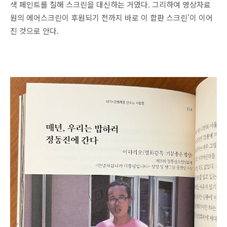
색 페인트를 칠해 스크린을 대신하는 거였다. 그리하여 영상자료
원의 에어스크린이 후원되기 전까지 바로 이 합판 스크린'이 이어
진 것으로 안다.