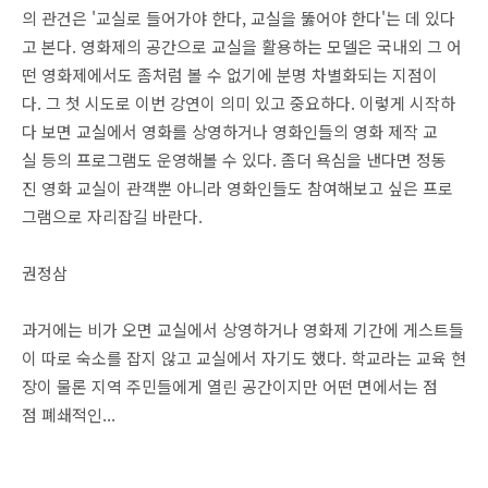
의 관건은 '교실로 들어가야 한다, 교실을 뚫어야 한다'는 데 있다
고 본다. 영화제의 공간으로 교실을 활용하는 모델은 국내외 그 어
떤 영화제에서도 좀처럼 볼 수 없기에 분명 차별화되는 지점이
다. 그 첫 시도로 이번 강연이 의미 있고 중요하다. 이렇게 시작하
다 보면 교실에서 영화를 상영하거나 영화인들의 영화 제작 교
실 등의 프로그램도 운영해볼 수 있다. 좀더 욕심을 낸다면 정동
진 영화 교실이 관객뿐 아니라 영화인들도 참여해보고 싶은 프로
그램으로 자리잡길 바란다.
권정삼
과거에는 비가 오면 교실에서 상영하거나 영화제 기간에 게스트들
이 따로 숙소를 잡지 않고 교실에서 자기도 했다. 학교라는 교육 현
장이 물론 지역 주민들에게 열린 공간이지만 어떤 면에서는 점
점 폐쇄적인...