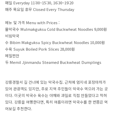
매일 Everyday 11:00~15:30, 16:30~19:20
매주 목요일 휴무 Closed Every Thursday
메뉴 및 가격 Menu with Prices :
물막국수 Mulmakguksu Cold Buckwheat Noodles 9,000원
비빔막국
수 Bibim Makguksu Spicy Buckwheat Noodles 10,000원
수육 Suyuk Boiled Pork Slices 28,000원
메밀찐만
두 Memil Jjinmandu Steamed Buckwheat Dumplings
강릉경찰서 길 건너에 있는 막국수집. 근처에 엄지네 포장마차가
있어 관광객도 있지만, 주로 지역 주민들이 막국수 먹으러 가는 곳
이다. 이곳의 막국수 육수는 야채와 과일로 직접 만들었다고 적혀
있다. 강릉을 여행한다면, 특히 여름이라면 막국수를 한 번쯤은 먹
어보길 추천한다.