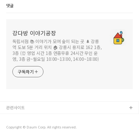
댓글
강다방 이야기공장
독립서점 📚 이야기가 모여 숲이 되는 곳 🌲 강릉
역 도보 5분 거리 위치 🏠 강릉시 용지로 162 1층,
3층 (⏰ 영업 시간 1층 연중무휴 24시간 무인 운
영, 3층 금~월요일 10:00~13:00, 14:00~18:00)
구독하기
관련사이트
Copyright © Daum Corp. All rights reserved.