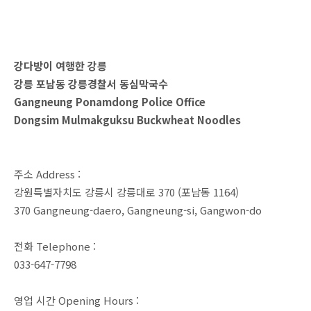
강다방이 여행한 강릉
강릉 포남동 강릉경찰서 동심막국수
Gangneung Ponamdong Police Office
Dongsim Mulmakguksu Buckwheat Noodles
주소 Address :
강원특별자치도 강릉시 강릉대로 370 (포남동 1164)
370 Gangneung-daero, Gangneung-si, Gangwon-do
전화 Telephone :
033-647-7798
영업 시간 Opening Hours :