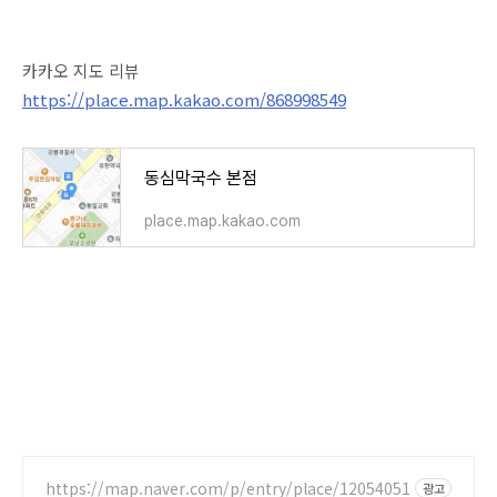
카카오 지도 리뷰
https://place.map.kakao.com/868998549
동심막국수 본점
place.map.kakao.com
https://map.naver.com/p/entry/place/12054051
광고