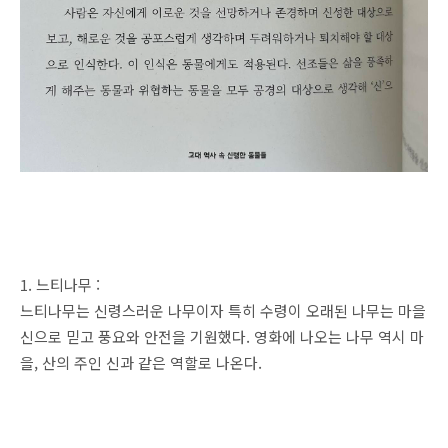
1. 느티나무 :
느티나무는 신령스러운 나무이자 특히 수령이 오래된 나무는 마을
신으로 믿고 풍요와 안전을 기원했다. 영화에 나오는 나무 역시 마
을, 산의 주인 신과 같은 역할로 나온다.