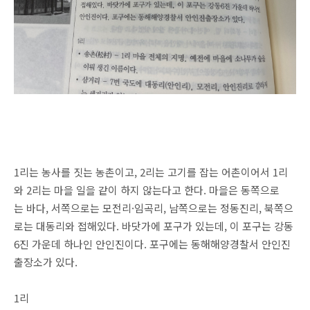
1리는 농사를 짓는 농촌이고, 2리는 고기를 잡는 어촌이어서 1리
와 2리는 마을 일을 같이 하지 않는다고 한다. 마을은 동쪽으로
는 바다, 서쪽으로는 모전리·임곡리, 남쪽으로는 정동진리, 북쪽으
로는 대동리와 접해있다. 바닷가에 포구가 있는데, 이 포구는 강동
6진 가운데 하나인 안인진이다. 포구에는 동해해양경찰서 안인진
출장소가 있다.
1리