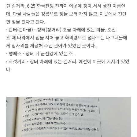
던 길거리. 6.25 한국전쟁 전까지 이곳에 장이 서서 생긴 이름인
데, 마을 사람들은 강릉으로 장을 보러 가지 않고, 이곳에서 간단
한 장을 봤다고 한다.
· 관터(관마을) - 장터(장거리) 조금 아래에 있는 마을. 조선
조 때 나라에서 집을 지어 놓고 화비령으로 넘나드는 나그네들에
게 잠자리를 제공해 주던 관아가 있었던 곳이다.
· 병때소 - 장터 뒤 군선강에 있는 소.
· 지섯거리 - 장터 아래에 있는 길거리. 예전에 이곳에 지서가 있었
다.