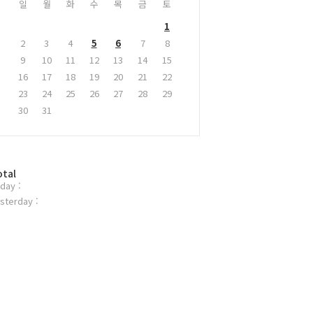
일
월
화
수
목
금
토
1
2
3
4
5
6
7
8
9
10
11
12
13
14
15
16
17
18
19
20
21
22
23
24
25
26
27
28
29
30
31
otal
day :
sterday :