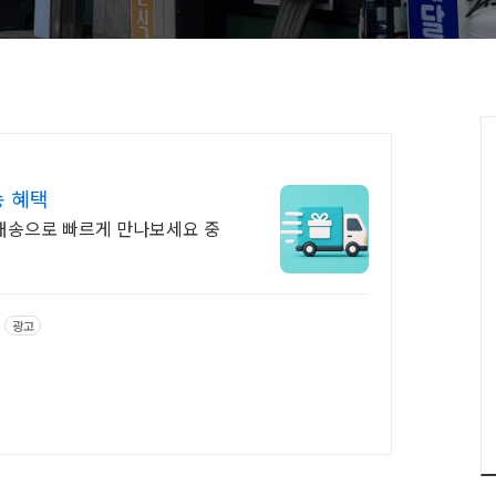
 혜택
배송으로 빠르게 만나보세요 중
광고