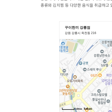
종류와 김치찜 등 다양한 음식을 취급하고 