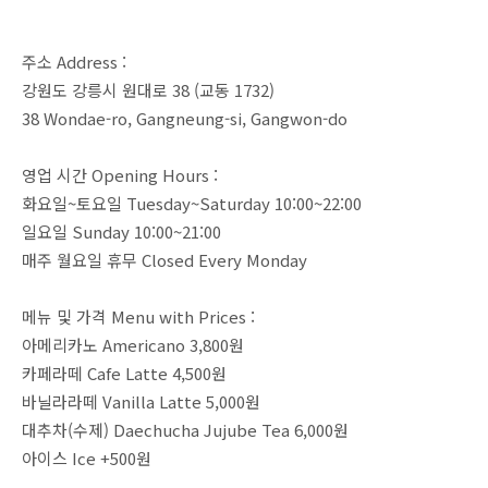
주소 Address :
강원도 강릉시 원대로 38 (교동 1732)
38 Wondae-ro, Gangneung-si, Gangwon-do
영업 시간 Opening Hours :
화요일~토요일 Tuesday~Saturday 10:00~22:00
일요일 Sunday 10:00~21:00
매주 월요일 휴무 Closed Every Monday
메뉴 및 가격 Menu with Prices :
아메리카노 Americano 3,800원
카페라떼 Cafe Latte 4,500원
바닐라라떼 Vanilla Latte 5,000원
대추차(수제) Daechucha Jujube Tea 6,000원
아이스 Ice +500원