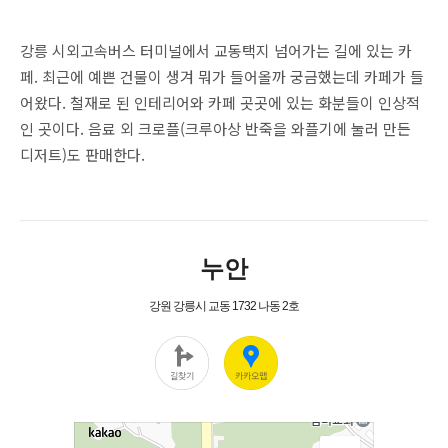
강릉 시외고속버스 터미널에서 교동택지 넘어가는 길에 있는 카
페. 최근에 예쁜 건물이 생겨 뭐가 들어올까 궁금했는데 카페가 들
어왔다. 철재로 된 인테리어와 카페 곳곳에 있는 화분들이 인상적
인 곳이다. 음료 외 크로플(크루아상 반죽을 와플기에 눌러 만든
디저트)도 판매한다.