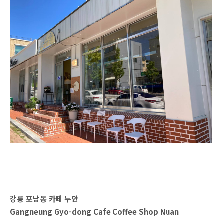
강릉 포남동 카페 누안
Gangneung Gyo-dong Cafe Coffee Shop Nuan