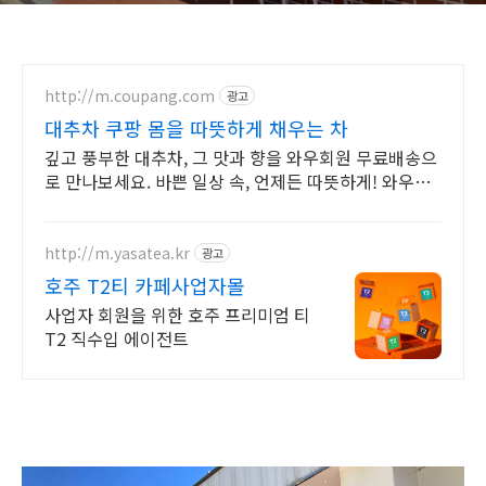
http://m.coupang.com
광고
대추차 쿠팡 몸을 따뜻하게 채우는 차
깊고 풍부한 대추차, 그 맛과 향을 와우회원 무료배송으
로 만나보세요. 바쁜 일상 속, 언제든 따뜻하게! 와우회
원은 무료배송으로 빠르게 받아보세요.
http://m.yasatea.kr
광고
호주 T2티 카페사업자몰
사업자 회원을 위한 호주 프리미엄 티
T2 직수입 에이전트