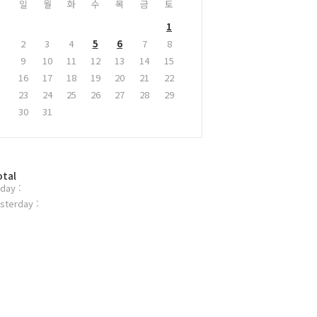
일
월
화
수
목
금
토
1
2
3
4
5
6
7
8
9
10
11
12
13
14
15
16
17
18
19
20
21
22
23
24
25
26
27
28
29
30
31
otal
day :
sterday :