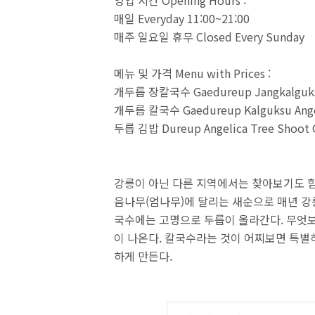
영업 시간 Opening Hours :
매일 Everyday 11:00~21:00
매주 일요일 휴무 Closed Every Sunday
메뉴 및 가격 Menu with Prices :
개두릅 장칼국수 Gaedureup Jangkalguksu 
개두릅 칼국수 Gaedureup Kalguksu Angel
두릅 김밥 Dureup Angelica Tree Shoot
강릉이 아닌 다른 지역에서는 찾아보기도 힘
음나무(엄나무)에 달리는 새순으로 매년 강릉
국수에는 고명으로 두릅이 올라간다. 무엇
이 나온다. 칼국수라는 것이 어찌보면 특별
하게 만든다.