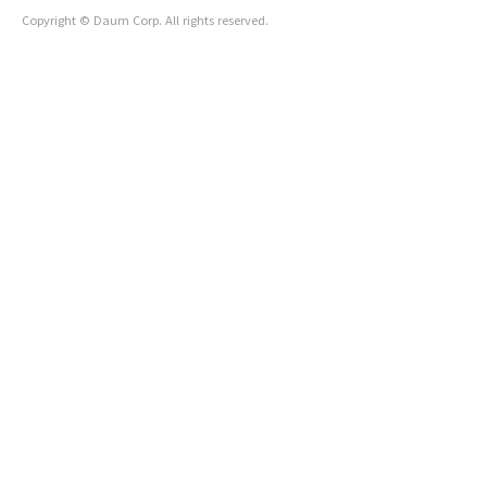
Copyright © Daum Corp. All rights reserved.