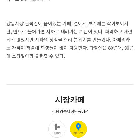
강릉시장 골목길에 숨어있는 카페. 겉에서 보기에는 작아보이지
만, 안으로 들어가면 지하로 내려가는 계단이 있다. 화려하고 세련
되진 않았지만 지하의 장점을 살려 분위기를 만들었다. 아메리카
노 가격이 저렴해 학생들이 많이 이용한다. 화장실은 80년대, 90년
대 스타일이라 불편할 수 있다.