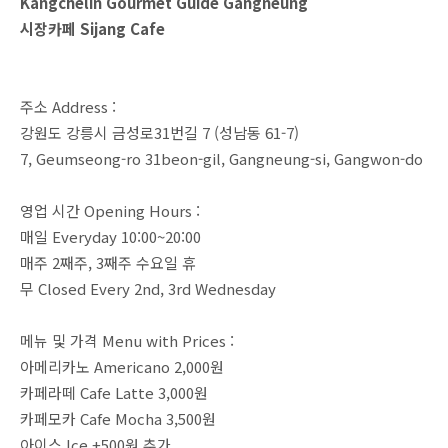
Kangchelin Gourmet Guide Gangneung
시장카페 Sijang Cafe
주소 Address :
강원도 강릉시 금성로31번길 7 (성남동 61-7)
7, Geumseong-ro 31beon-gil, Gangneung-si, Gangwon-do
영업 시간 Opening Hours :
매일 Everyday 10:00~20:00
매주 2째주, 3째주 수요일 휴
무 Closed Every 2nd, 3rd Wednesday
메뉴 및 가격 Menu with Prices :
아메리카노 Americano 2,000원
카페라떼 Cafe Latte 3,000원
카페모카 Cafe Mocha 3,500원
아이스 Ice +500원 추가