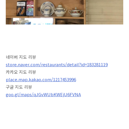
네이버 지도 리뷰
store.naver.com/restaurants/detail?id=183281119
카카오 지도 리뷰
place.map.kakao.com/1217453996
구글 지도 리뷰
goo.gl/maps/qJGvWUbKWEjU6FVNA