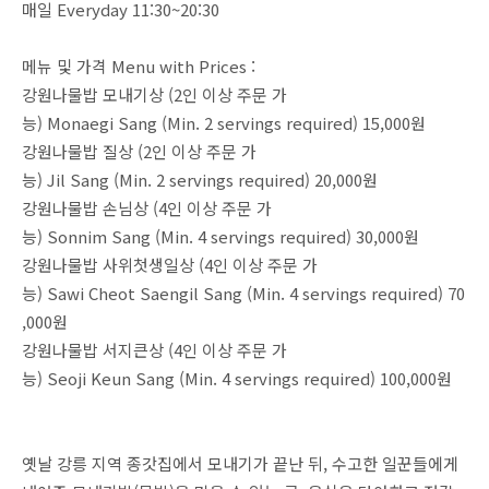
매일 Everyday 11:30~20:30
메뉴 및 가격 Menu with Prices :
강원나물밥 모내기상 (2인 이상 주문 가
능) Monaegi Sang (Min. 2 servings required) 15,000원
강원나물밥 질상 (2인 이상 주문 가
능) Jil Sang (Min. 2 servings required) 20,000원
강원나물밥 손님상 (4인 이상 주문 가
능) Sonnim Sang (Min. 4 servings required) 30,000원
강원나물밥 사위첫생일상 (4인 이상 주문 가
능) Sawi Cheot Saengil Sang (Min. 4 servings required) 70
,000원
강원나물밥 서지큰상 (4인 이상 주문 가
능) Seoji Keun Sang (Min. 4 servings required) 100,000원
옛날 강릉 지역 종갓집에서 모내기가 끝난 뒤, 수고한 일꾼들에게