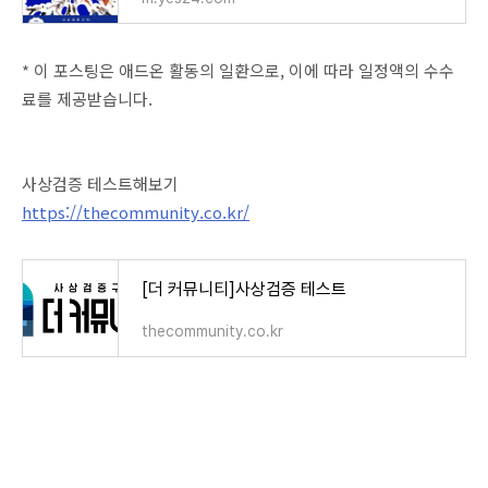
* 이 포스팅은 애드온 활동의 일환으로, 이에 따라 일정액의 수수
료를 제공받습니다.
사상검증 테스트해보기
https://thecommunity.co.kr/
[더 커뮤니티]사상검증 테스트
thecommunity.co.kr