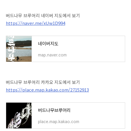
버드나무 브루어리 네이버 지도에서 보기
https://naver.me/xUw1D994
네이버지도
map.naver.com
버드나무 브루어리 카카오 지도에서 보기
https://place.map.kakao.com/27152913
버드나무브루어리
place.map.kakao.com