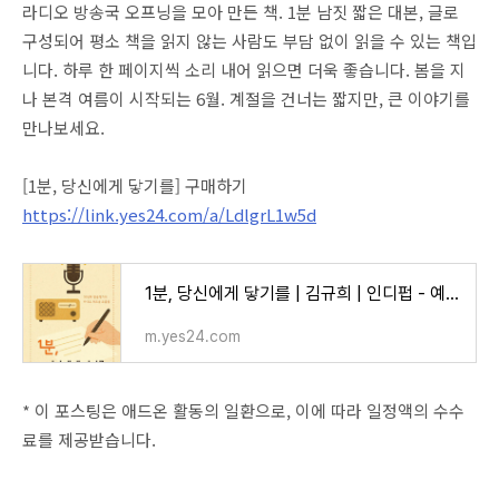
라디오 방송국 오프닝을 모아 만든 책. 1분 남짓 짧은 대본, 글로
구성되어 평소 책을 읽지 않는 사람도 부담 없이 읽을 수 있는 책입
니다. 하루 한 페이지씩 소리 내어 읽으면 더욱 좋습니다. 봄을 지
나 본격 여름이 시작되는 6월. 계절을 건너는 짧지만, 큰 이야기를
만나보세요.
[1분, 당신에게 닿기를] 구매하기
https://link.yes24.com/a/LdlgrL1w5d
1분, 당신에게 닿기를 | 김규희 | 인디펍 - 예스24
m.yes24.com
* 이 포스팅은 애드온 활동의 일환으로, 이에 따라 일정액의 수수
료를 제공받습니다.