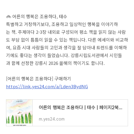
🚲 어른의 행복은 조용하다, 태수
특별하고 거창하기보다, 조용하고 일상적인 행복을 이야기하
는 책. 주제마다 2-3장 내외로 구성되어 평소 책을 읽지 않는 사람
도 부담 없이 틈틈이 읽을 수 있는 책입니다. 다른 에세이와 비교하
여, 요즘 시대 사람들의 고민과 생각을 잘 담아내 트렌드를 이해하
기에도 좋다는 생각이 들었습니다. 강릉시립도서관에서 시민들
과 함께 선정한 강릉시 2026 올해의 책이기도 합니다.
[어른의 행복은 조용하다] 구매하기
https://link.yes24.com/a/Lden3BydNG
어른의 행복은 조용하다 | 태수 | 페이지2북스 - 예스24
m.yes24.com