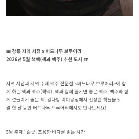
📖 강릉 지역 서점 x 버드나무 브루어리
2026년 5월 책맥(책과 맥주) 추천 도서 🍺
지역 서점과 지역 수제 맥주 전문점 <버드나무 브루어리>이 함
께 하는 책과 맥주(책맥). 책과 함께 즐기면 좋은 맥주, 맥주와 함
께 곁들이기 좋은 책. 강다방 이야공장에서 선정한 책들을 5
월 한 달 동안 버드나무 브루어리에서도 만나보세요!
5월 주제 : 순긋, 조용한 바다를 읽는 시간