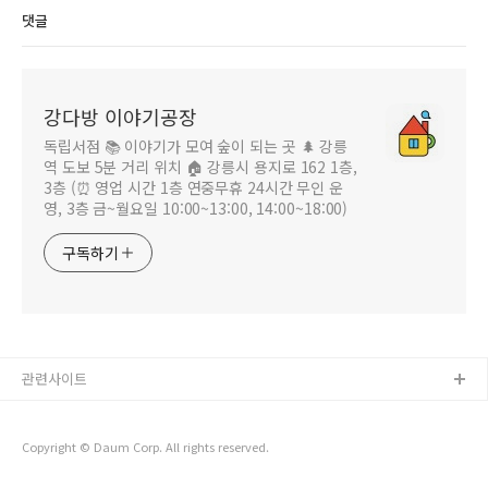
댓글
강다방 이야기공장
독립서점 📚 이야기가 모여 숲이 되는 곳 🌲 강릉
역 도보 5분 거리 위치 🏠 강릉시 용지로 162 1층,
3층 (⏰ 영업 시간 1층 연중무휴 24시간 무인 운
영, 3층 금~월요일 10:00~13:00, 14:00~18:00)
구독하기
관련사이트
Copyright © Daum Corp. All rights reserved.