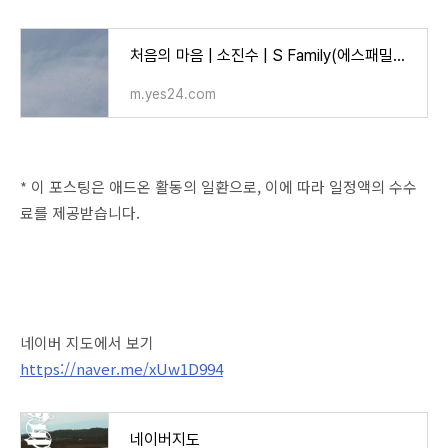
처음의 마음 | 소진수 | S Family(에스패밀리) - 예스24
m.yes24.com
* 이 포스팅은 애드온 활동의 일환으로, 이에 따라 일정액의 수수
료를 제공받습니다.
네이버 지도에서 보기
https://naver.me/xUw1D994
네이버지도