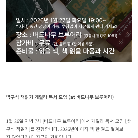
밖구석 책읽기 게릴라 독서 모임 (at 버드나무 브루어리)
1월 26일 저녁 7시 [버드나무 브루어리]에서 게릴라 독서 모임 [밖
구석 책읽기]를 진행합니다. 2026년이 아직 책 한 권도 펼쳐보
지 않았다면(!), 지금이 기회입니다.