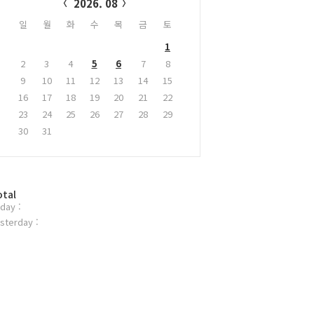
2026. 08
일
월
화
수
목
금
토
1
2
3
4
5
6
7
8
9
10
11
12
13
14
15
16
17
18
19
20
21
22
23
24
25
26
27
28
29
30
31
otal
day :
sterday :