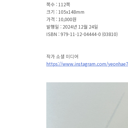
쪽수 : 112쪽
크기 : 105x148mm
가격 : 10,000원
발행일 : 2024년 12월 24일
ISBN : 979-11-12-04444-0 (03810)
작가 소셜 미디어
https://www.instagram.com/yeonhae7