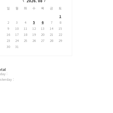
2026. 08
일
월
화
수
목
금
토
1
2
3
4
5
6
7
8
9
10
11
12
13
14
15
16
17
18
19
20
21
22
23
24
25
26
27
28
29
30
31
otal
day :
sterday :