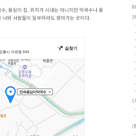
B
수, 옹심이 집. 위치가 시내는 아니지만 막국수나 옹
1
 나와 사람들이 일부러라도 찾아가는 곳이다.
1
(