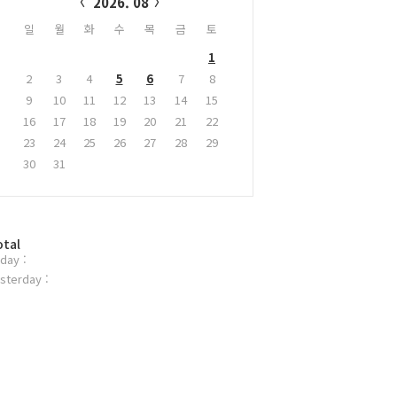
2026. 08
일
월
화
수
목
금
토
1
2
3
4
5
6
7
8
9
10
11
12
13
14
15
16
17
18
19
20
21
22
23
24
25
26
27
28
29
30
31
otal
day :
sterday :