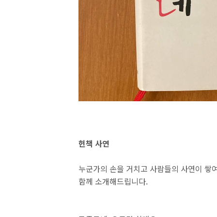
헌책 사연
누군가의 손을 거치고 사람들의 사연이 쌓여
함께 소개해드립니다.