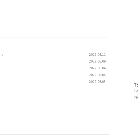
2022.06.11
(0)
2022.06.09
2022.06.04
2022.06.04
2022.06.03
방
T
To
문
자
Ye
수