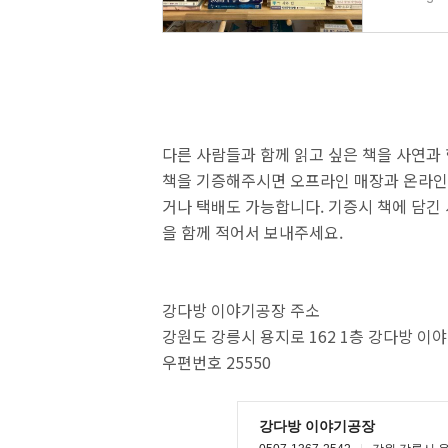
다른 사람들과 함께 읽고 싶은 책을 사연과
책을 기증해주시면 오프라인 매장과 온라인
거나 택배도 가능합니다. 기증시 책에 담긴 
을 함께 적어서 보내주세요.
강다방 이야기공장 주소
강원도 강릉시 용지로 162 1층 강다방 이
우편번호 25550