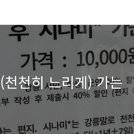
 (천천히 느리게) 가는