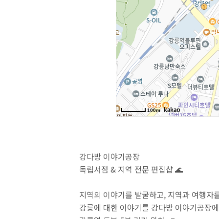
강다방 이야기공장
독립서점 & 지역 전문 편집샵 🌊
지역의 이야기를 발굴하고, 지역과 여행자를
강릉에 대한 이야기를 강다방 이야기공장에