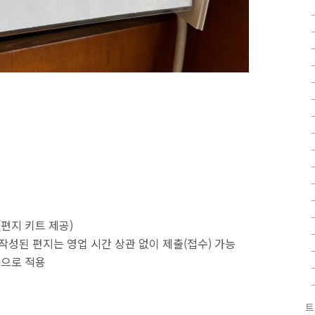
(편지 키트 제공)
 작성된 편지는 영업 시간 상관 없이 제출(접수) 가능
인으로 적용
트