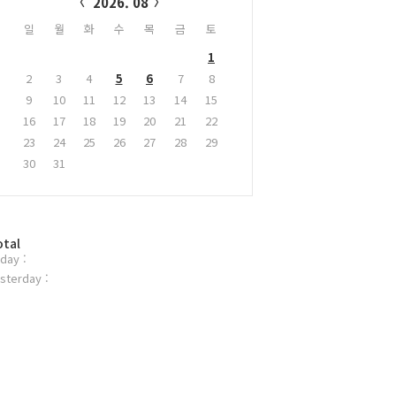
2026. 08
일
월
화
수
목
금
토
1
2
3
4
5
6
7
8
9
10
11
12
13
14
15
16
17
18
19
20
21
22
23
24
25
26
27
28
29
30
31
otal
day :
sterday :