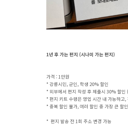
1년 후 가는 편지 (시나미 가는 편지)
가격 : 1만원
* 강릉시민, 군인, 학생 20% 할인
* 외부에서 편지 작성 후 제출시 30% 할인 
* 편지 키트 수령은 영업 시간 내 가능하고,
* 중복 할인 불가, 여러 할인 중 가장 큰 할
* 편지 발송 전 1회 주소 변경 가능