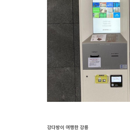
강다방이 여행한 강릉