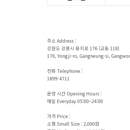
주소 Address :
강원도 강릉시 용지로 176 (교동 118)
176, Yongji-ro, Gangneung-si, Gangw
전화 Telephone :
1899-4711
운영 시간 Opening Hours :
매일 Everyday 05:00~24:00
가격 Price :
소형 Small Size : 2,000원