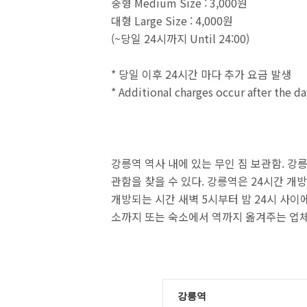
중형 Medium Size : 3,000원
대형 Large Size : 4,000원
(~당일 24시까지 Until 24:00)
* 당일 이후 24시간 마다 추가 요금 발생
* Additional charges occur after the d
강릉역 역사 내에 있는 무인 짐 보관함. 강
관함을 찾을 수 있다. 강릉역은 24시간 
개방되는 시간 새벽 5시부터 밤 24시 사이
소까지 또는 숙소에서 역까지 옮겨주는 업체