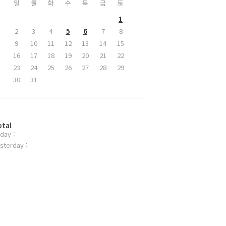
일
월
화
수
목
금
토
1
2
3
4
5
6
7
8
9
10
11
12
13
14
15
16
17
18
19
20
21
22
23
24
25
26
27
28
29
30
31
otal
day :
sterday :