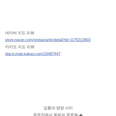
네이버 지도 리뷰
store.naver.com/restaurants/detail?id=1175212803
카카오 지도 리뷰
place.map.kakao.com/10487447
강릉과 양양 사이
주문진에서 힐링의 주문을 🌊