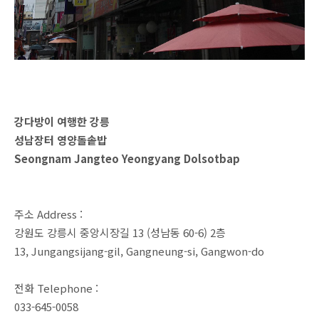
강다방이 여행한 강릉
성남장터 영양돌솥밥
Seongnam Jangteo Yeongyang Dolsotbap
주소 Address :
강원도 강릉시 중앙시장길 13 (성남동 60-6) 2층
13, Jungangsijang-gil, Gangneung-si, Gangwon-do
전화 Telephone :
033-645-0058