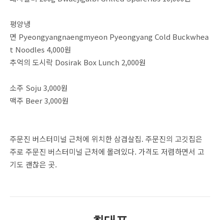
평양냉
면 Pyeongyangnaengmyeon Pyeongyang Cold Buckwhea
t Noodles 4,000원
추억의 도시락 Dosirak Box Lunch 2,000원
소주 Soju 3,000원
맥주 Beer 3,000원
주문진 버스터미널 근처에 위치한 삼겹살집. 주문진의 고깃집은
주로 주문진 버스터미널 근처에 몰려있다. 가격도 저렴하면서 고
기도 괜찮은 곳.