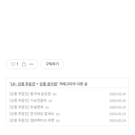
1
구독하기
'
18~ 강릉 주문진
>
강릉 음식점
' 카테고리의 다른 글
[강릉 주문진] 홍가네 닭강정
2020.05.30
(0)
[강릉 주문진] 기승전갈비
2020.05.20
(0)
[강릉 주문진] 주공면옥
2020.05.20
(0)
[강릉 주문진] 잔치마당 칼국수
2020.05.19
(0)
[강릉 주문진] 얼터렉티브 마켓
2020.05.19
(0)