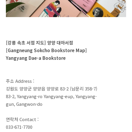
[강릉 속초 서점 지도] 양양 대아서점
[Gangneung Sokcho Bookstore Map]
Yangyang Dae-a Bookstore
주소 Address :
강원도 양양군 양양읍 양양로 83-2 (남문리 358-7)
83-2, Yangyang-ro Yangyang-eup, Yangyang-
gun, Gangwon-do
연락처 Contact :
033-671-7700