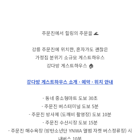
주문진에서 힐링의 주문을 🌊
강릉 주문진에 위치한, 혼자가도 괜찮은
가정집 분위기 소규모 게스트하우스
강다방 게스트하우스 🏠
강다방 게스트하우스 소개 · 예약 · 위치 안내
- 동네 중소형마트 도보 30초
- 주문진 버스터미널 도보 5분
- 주문진 방사제 (도깨비 촬영장) 도보 10분
- 주문진 수산시장 도보 15분
- 주문진 해수욕장 (방탄소년단 YNWA 앨범 자켓 버스정류장) 시
내버스 10분