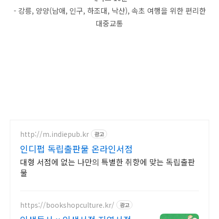
- 강릉, 양양(남애, 인구, 하조대, 낙산), 속초 여행을 위한 편리한
대중교통
http://m.indiepub.kr
광고
인디펍 독립출판물 온라인서점
대형 서점에 없는 나만의 특별한 취향에 맞는 독립출판
물
https://bookshopculture.kr/
광고