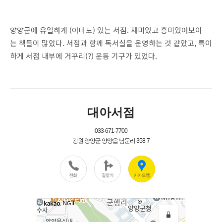
양양군에 유일하게 (아마도) 있는 서점. 재미있고 흥미있어보이
는 책들이 많았다. 서점과 함께 독서실을 운영하는 것 같았고, 특이
하게 서점 내부에 거꾸리(?) 운동 기구가 있었다.