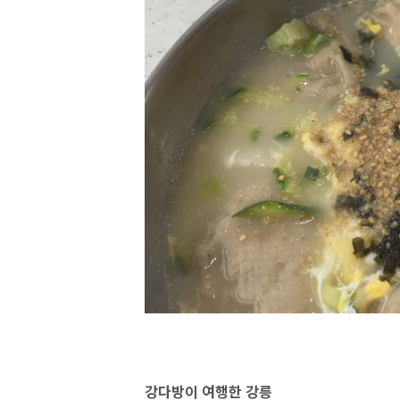
강다방이 여행한 강릉