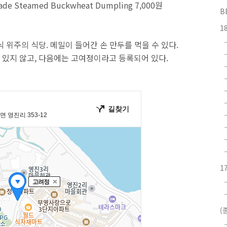
 Steamed Buckwheat Dumpling 7,000원
B
1
 위주의 식당. 메밀이 들어간 손 만두를 먹을 수 있다.
있지 않고, 다음에는 고여정이라고 등록되어 있다.
1
(