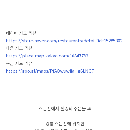
네이버 지도 리뷰
https://store.naver.com/restaurants/detail?id=15285302
다음 지도 리뷰
https://place.map.kakao.com/10847782
구글 지도 리뷰
https://goo.gl/maps/PfAQwuwjjaHg8LNG7
주문진에서 힐링의 주문을 🌊
강릉 주문진에 위치한