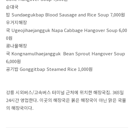
순대국
밥 Sundaegukbap Blood Sausage and Rice Soup 7,000원
우거지해장
국 Ugeojihaejangguk Napa Cabbage Hangover Soup 6,00
0원
콩나물해장
국 Kongnamulhaejangguk Bean Sprout Hangover Soup
6,000원
공기밥 Gonggitbap Steamed Rice 1,000원
강릉 시외버스/고속버스 터미널 근처에 위치한 해장국집. 365일
24시간 영업한다. 이곳의 해장국은 붉은 해장국이 아닌 맑은 국물
의 해장국이다.