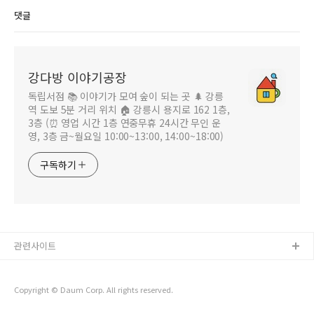
댓글
강다방 이야기공장
독립서점 📚 이야기가 모여 숲이 되는 곳 🌲 강릉
역 도보 5분 거리 위치 🏠 강릉시 용지로 162 1층,
3층 (⏰ 영업 시간 1층 연중무휴 24시간 무인 운
영, 3층 금~월요일 10:00~13:00, 14:00~18:00)
구독하기
관련사이트
Copyright © Daum Corp. All rights reserved.