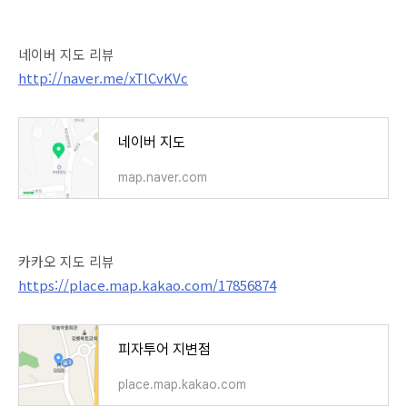
네이버 지도 리뷰
http://naver.me/xTlCvKVc
네이버 지도
map.naver.com
카카오 지도 리뷰
https://place.map.kakao.com/17856874
피자투어 지변점
place.map.kakao.com