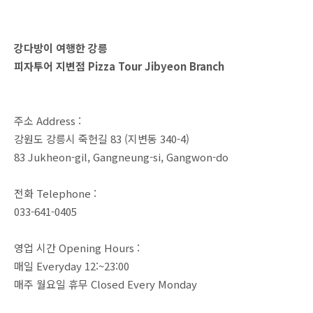
강다방이 여행한 강릉
피자투어 지변점 Pizza Tour Jibyeon Branch
주소 Address :
강원도 강릉시 죽헌길 83 (지변동 340-4)
83 Jukheon-gil, Gangneung-si, Gangwon-do
전화 Telephone :
033-641-0405
영업 시간 Opening Hours :
매일 Everyday 12:~23:00
매주 월요일 휴무 Closed Every Monday