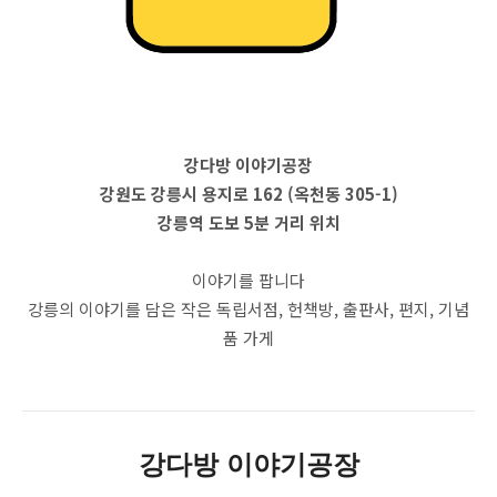
강다방 이야기공장
강원도 강릉시 용지로 162 (옥천동 305-1)
강릉역 도보 5분 거리 위치
이야기를 팝니다
강릉의 이야기를 담은 작은 독립서점, 헌책방, 출판사, 편지, 기념
품 가게