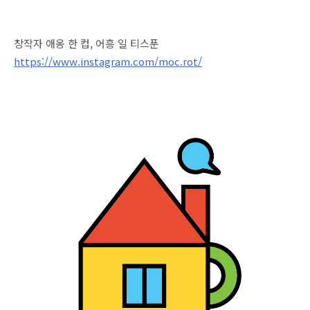
창작자 애옹 한 컵, 어흥 일 티스푼
https://www.instagram.com/moc.rot/