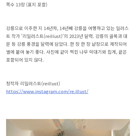
쪽수 13장 (표지 포함)
강릉으로 이주한 지 14년차, 14년째 강릉을 여행하고 있는 일러스
트 작가 '리일러스트(reillust)'의 2023년 달력. 강릉의 골목과 대
문 등 강릉 풍경을 달력에 담았다. 한 장 한 장 낱장으로 제작되어
별에 붙여 놓기 좋다. 사진에 같이 찍힌 나무 막대기와 집게, 끝은
포함되어 있지 않다.
창작자 리일러스트(reillust)
https://www.instagram.com/re.illust/