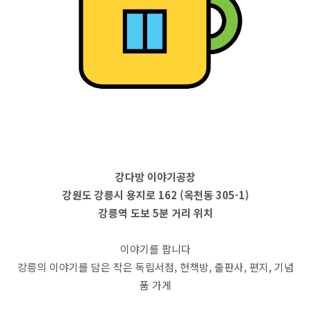
강다방 이야기공장
강원도 강릉시 용지로 162 (옥천동 305-1)
강릉역 도보 5분 거리 위치
이야기를 팝니다
강릉의 이야기를 담은 작은 독립서점, 헌책방, 출판사, 편지, 기념
품 가게