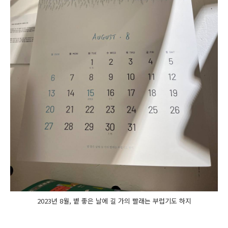
2023년 8월, 볕 좋은 날에 길 가의 빨래는 부럽기도 하지