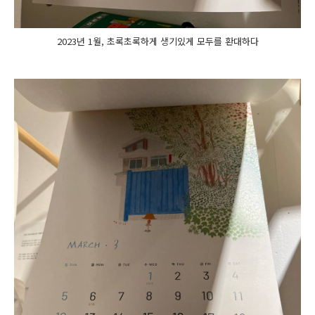
2023년 1월, 초록초록하게 생기있게 모두를 환대하다