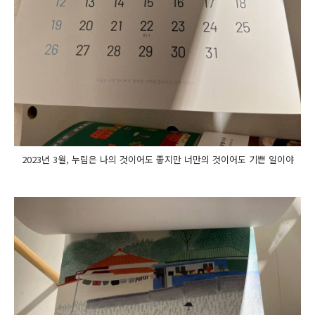
2023년 3월, 누림은 나의 것이어도 좋지만 너만의 것이어도 기쁜 일이야