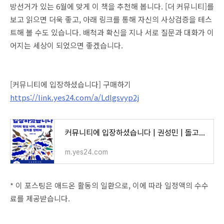
방선거가 있는 6월에 맞게 이 책을 추천해 봅니다. [더 커뮤니티]를
보고 읽으면 더욱 좋고, 아래 링크를 통해 자신의 사상검증을 테스
트해 볼 수도 있습니다. 배척과 확신을 지나 서로 질문과 대화가 이
어지는 세상이 되었으면 좋겠습니다.
[커뮤니티에 입장하셨습니다] 구매하기
https://link.yes24.com/a/Ldlgsvyp2j
커뮤니티에 입장하셨습니다 | 권성민 | 돌고래 - 예스24
m.yes24.com
* 이 포스팅은 애드온 활동의 일환으로, 이에 따라 일정액의 수수
료를 제공받습니다.