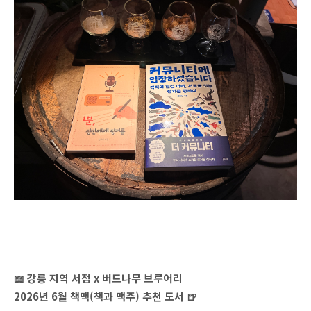
📖 강릉 지역 서점 x 버드나무 브루어리
2026년 6월 책맥(책과 맥주) 추천 도서 🍺