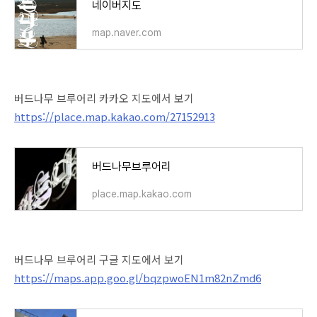
네이버지도
map.naver.com
버드나무 브루어리 카카오 지도에서 보기
https://place.map.kakao.com/27152913
버드나무브루어리
place.map.kakao.com
버드나무 브루어리 구글 지도에서 보기
https://maps.app.goo.gl/bqzpwoEN1m82nZmd6