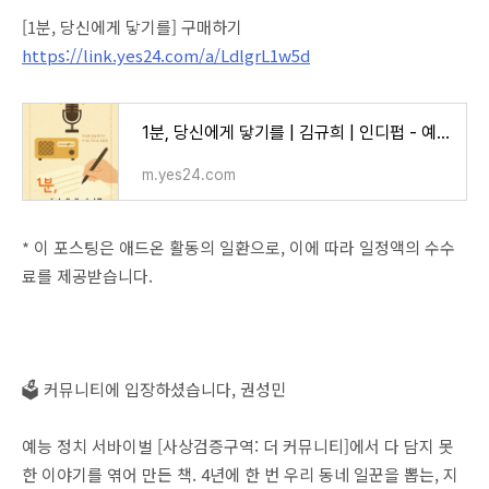
[1분, 당신에게 닿기를] 구매하기
https://link.yes24.com/a/LdlgrL1w5d
1분, 당신에게 닿기를 | 김규희 | 인디펍 - 예스24
m.yes24.com
* 이 포스팅은 애드온 활동의 일환으로, 이에 따라 일정액의 수수
료를 제공받습니다.
🗳️ 커뮤니티에 입장하셨습니다, 권성민
예능 정치 서바이벌 [사상검증구역: 더 커뮤니티]에서 다 담지 못
한 이야기를 엮어 만든 책. 4년에 한 번 우리 동네 일꾼을 뽑는, 지