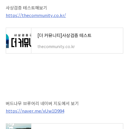
사상검증 테스트해보기
https://thecommunity.co.kr/
[더 커뮤니티]사상검증 테스트
thecommunity.co.kr
버드나무 브루어리 네이버 지도에서 보기
https://naver.me/xUw1D994