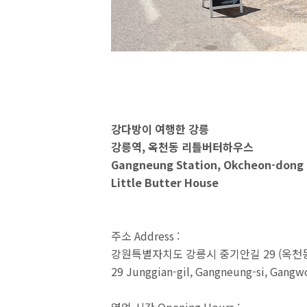
강다방이 여행한 강릉
강릉역, 옥천동 리틀버터하우스
Gangneung Station, Okcheon-dong
Little Butter House
주소 Address :
강원특별자치도 강릉시 중기안길 29 (옥천동 
29 Junggian-gil, Gangneung-si, Gang