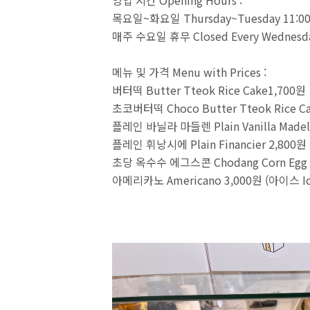
영업 시간 Opening Hours :
목요일~화요일 Thursday~Tuesday 11:00
매주 수요일 휴무 Closed Every Wednesd
메뉴 및 가격 Menu with Prices :
버터떡 Butter Tteok Rice Cake1,700원
초코버터떡 Choco Butter Tteok Rice Ca
플레인 바닐라 마들렌 Plain Vanilla Madel
플레인 휘낭시에 Plain Financier 2,800원
초당 옥수수 에그스콘 Chodang Corn Egg 
아메리카노 Americano 3,000원 (아이스 Ic