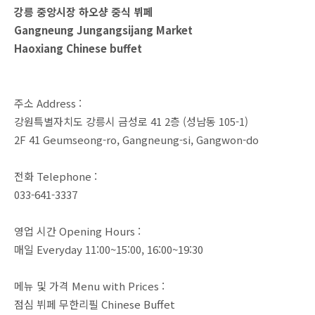
강릉 중앙시장 하오샹 중식 뷔페
Gangneung Jungangsijang Market
Haoxiang Chinese buffet
주소 Address :
강원특별자치도 강릉시 금성로 41 2층 (성남동 105-1)
2F 41 Geumseong-ro, Gangneung-si, Gangwon-do
전화 Telephone :
033-641-3337
영업 시간 Opening Hours :
매일 Everyday 11:00~15:00, 16:00~19:30
메뉴 및 가격 Menu with Prices :
점심 뷔페 무한리필 Chinese Buffet