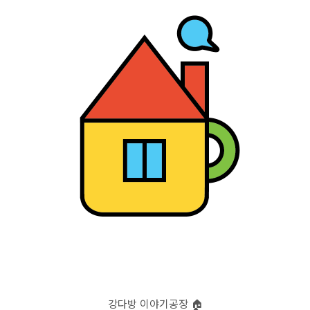
강다방 이야기공장 🏠