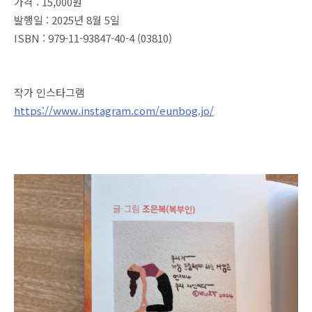
가격 : 15,000원
발행일 : 2025년 8월 5일
ISBN : 979-11-93847-40-4 (03810)
작가 인스타그램
https://www.instagram.com/eunbog.jo/