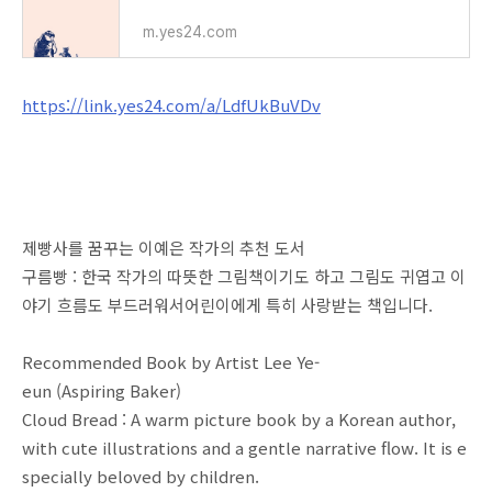
m.yes24.com
https://link.yes24.com/a/LdfUkBuVDv
제빵사를 꿈꾸는 이예은 작가의 추천 도서
구름빵 : 한국 작가의 따뜻한 그림책이기도 하고 그림도 귀엽고 이
야기 흐름도 부드러워서어린이에게 특히 사랑받는 책입니다.
Recommended Book by Artist Lee Ye-
eun (Aspiring Baker)
Cloud Bread : A warm picture book by a Korean author,
with cute illustrations and a gentle narrative flow. It is e
specially beloved by children.