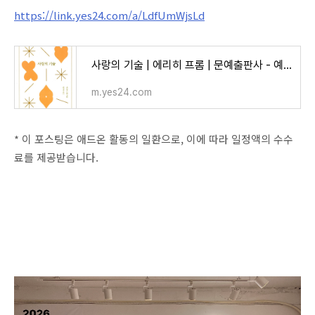
https://link.yes24.com/a/LdfUmWjsLd
사랑의 기술 | 에리히 프롬 | 문예출판사 - 예스24
m.yes24.com
* 이 포스팅은 애드온 활동의 일환으로, 이에 따라 일정액의 수수
료를 제공받습니다.