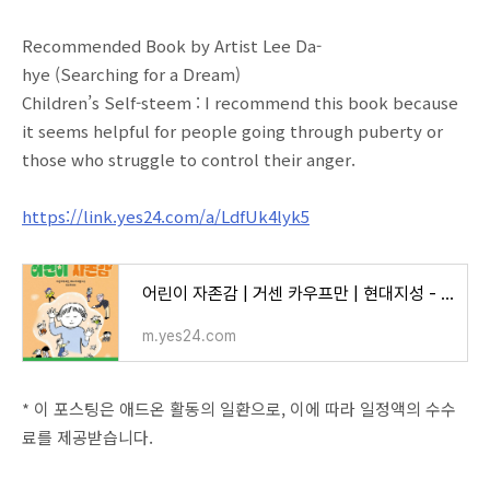
Recommended Book by Artist Lee Da-
hye (Searching for a Dream)
Children’s Self-steem : I recommend this book because
it seems helpful for people going through puberty or
those who struggle to control their anger.
https://link.yes24.com/a/LdfUk4lyk5
어린이 자존감 | 거센 카우프만 | 현대지성 - 예스24
m.yes24.com
* 이 포스팅은 애드온 활동의 일환으로, 이에 따라 일정액의 수수
료를 제공받습니다.