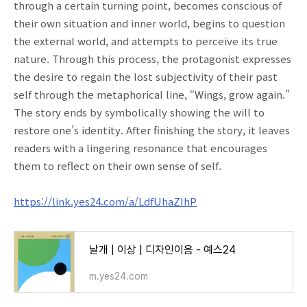
through a certain turning point, becomes conscious of
their own situation and inner world, begins to question
the external world, and attempts to perceive its true
nature. Through this process, the protagonist expresses
the desire to regain the lost subjectivity of their past
self through the metaphorical line, “Wings, grow again.”
The story ends by symbolically showing the will to
restore one’s identity. After finishing the story, it leaves
readers with a lingering resonance that encourages
them to reflect on their own sense of self.
https://link.yes24.com/a/LdfUhaZIhP
날개 | 이상 | 디자인이음 - 예스24
m.yes24.com