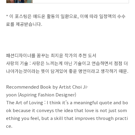
* 이 포스팅은 애드온 활동의 일환으로, 이에 따라 일정액의 수수
료를 제공받습니다.
패션디자이너를 꿈꾸는 최지윤 작가의 추천 도서
사랑의 기술 : 사랑은 느끼는게 아닌 기술이고 연습하면서 점점 더
나아가는것이라는 뜻이 담겨있어 좋운 명언이라고 생각하기 때문.
Recommended Book by Artist Choi Ji-
yoon (Aspiring Fashion Designer)
The Art of Loving : I think it’s a meaningful quote and bo
ok because it conveys the idea that love is not just som
ething you feel, but a skill that improves through practi
ce.