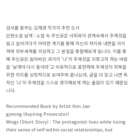
검사를 꿈꾸는 김재경 작가의 추천 도서
단편소설 날개 : 소설 속 주인공은 사회와의 관계속에서 주체성을
잃고 살아가다가 어떠한 계기를 통해 자신의 처지와 내면을 의식
하며 외부세계를 의심하고 그 본질을 통찰해보게 됩니다. 이를 통
해 주인공은 잃어버린 과거의 ’나‘의 주체성을 되찾고자 하는 바람
을 ‘날개야 다시 돋아라‘고 비유적으로 표현하며 주체성의 회복을
위한 의지를 상징적으로 보여주며 끝나는데, 글을 다 읽고 나면 독
자인 ’나‘의 주체성을 스스로 생각해보게 하는 울림이 있기 때문입
니다.
Recommended Book by Artist Kim Jae-
gyeong (Aspiring Prosecutor)
Wings (Short Story) : The protagonist lives while losing
their sense of self within social relationships, but