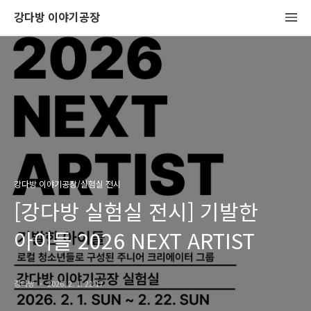
강다방 이야기공장
강다방 이야기공장/실험실 전시
[강다방 실험실 전시] 기발한
아이들 2026 NEXT ARTIST
강다방
2026. 2. 1. 22:17