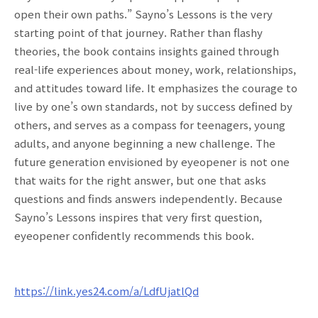
open their own paths.” Sayno’s Lessons is the very
starting point of that journey. Rather than flashy
theories, the book contains insights gained through
real-life experiences about money, work, relationships,
and attitudes toward life. It emphasizes the courage to
live by one’s own standards, not by success defined by
others, and serves as a compass for teenagers, young
adults, and anyone beginning a new challenge. The
future generation envisioned by eyeopener is not one
that waits for the right answer, but one that asks
questions and finds answers independently. Because
Sayno’s Lessons inspires that very first question,
eyeopener confidently recommends this book.
https://link.yes24.com/a/LdfUjatlQd