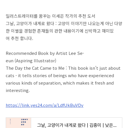
일러스트레이터를 꿈꾸는 이세은 작가의 추천 도서
그날, 고양이가 내게로 왔다 : 고양이 이야기만 나오는게 아닌 다양
한 이별을 경험한 존재들의 관한 내용이기에 신박하고 재미있
어 추천 합니다.
Recommended Book by Artist Lee Se-
eun (Aspiring Illustrator)
The Day the Cat Came to Me : This book isn’t just about
cats - it tells stories of beings who have experienced
various kinds of separation, which makes it fresh and
interesting.
https://link.yes24.com/a/LdfUkBuVDv
그날, 고양이가 내게로 왔다 | 김중미 | 낮은산 - 예스24