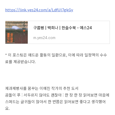
https://link.yes24.com/a/LdfUl7gkGy
구름빵 | 백희나 | 한솔수북 - 예스24
m.yes24.com
* 이 포스팅은 애드온 활동의 일환으로, 이에 따라 일정액의 수수
료를 제공받습니다.
제과제빵사를 꿈꾸는 이예진 작가의 추천 도서
곰돌이 푸 : 서두르지 않아도 괜찮아 : 한 장 한 장 읽어보면 마음에
스며드는 글귀들이 많아서 한 번쯤은 읽어보면 좋다고 생각했어
요.