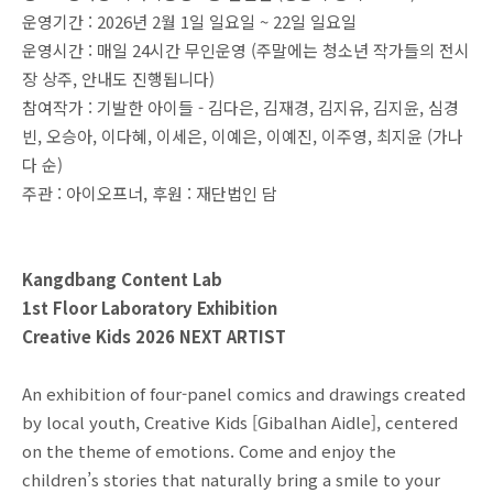
운영기간 : 2026년 2월 1일 일요일 ~ 22일 일요일
운영시간 : 매일 24시간 무인운영 (주말에는 청소년 작가들의 전시
장 상주, 안내도 진행됩니다)
참여작가 : 기발한 아이들 - 김다은, 김재경, 김지유, 김지윤, 심경
빈, 오승아, 이다혜, 이세은, 이예은, 이예진, 이주영, 최지윤 (가나
다 순)
주관 : 아이오프너, 후원 : 재단법인 담
Kangdbang Content Lab
1st Floor Laboratory Exhibition
Creative Kids 2026 NEXT ARTIST
An exhibition of four-panel comics and drawings created
by local youth, Creative Kids [Gibalhan Aidle], centered
on the theme of emotions. Come and enjoy the
children’s stories that naturally bring a smile to your