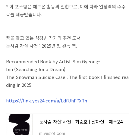
* 이 포스팅은 애드온 활동의 일환으로, 이에 따라 일정액의 수수
료를 제공받습니다.
꿈을 찾고 있는 심경빈 작가의 추천 도서
눈사람 자살 사건 : 2025년 첫 완독 책.
Recommended Book by Artist Sim Gyeong-
bin (Searching for a Dream)
The Snowman Suicide Case : The first book I finished rea
ding in 2025.
https://link.yes24.com/a/LdfUhF7XTn
눈사람 자살 사건 | 최승호 | 달아실 - 예스24
m.yes24.com