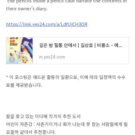
the pencils inside a pencil case narrate the contents of
their owner’s diary.
https://link.yes24.com/a/LdfUjCH3OR
깊은 밤 필통 안에서 | 길상효 | 비룡소 - 예스24
m.yes24.com
* 이 포스팅은 애드온 활동의 일환으로, 이에 따라 일정액의 수수
료를 제공받습니다.
꿈을 찾고 있는 이다혜 작가의 추천 도서
어린이 자존감 : 사춘기이거나 화가 나는데 못 참는 사람들에게 필
요할꺼 같아서 추천합니다.