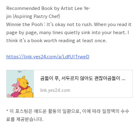
Recommended Book by Artist Lee Ye-
jin (Aspiring Pastry Chef)
Winnie the Pooh : It’s okay not to rush. When you read it
page by page, many lines quietly sink into your heart. I
think it’s a book worth reading at least once.
https://link.yes24.com/a/LdfUlTrweD
곰돌이 푸, 서두르지 않아도 괜찮아곰돌이 푸 | 알에이치코리아(RHK)
link.yes24.com
* 이 포스팅은 애드온 활동의 일환으로, 이에 따라 일정액의 수수
료를 제공받습니다.