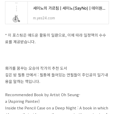
세이노의 가르침 | 세이노(SayNo) | 데이원 - 예스24
m.yes24.com
* 이 포스팅은 애드온 활동의 일환으로, 이에 따라 일정액의 수수
료를 제공받습니다.
화가를 꿈꾸는 오승아 작가의 추천 도서
깊은 밤 필통 안에서 : 필통에 들어있는 연필들이 주인공의 일기내
용을 말하는 책입니다.
Recommended Book by Artist Oh Seung-
a (Aspiring Painter)
Inside the Pencil Case on a Deep Night : A book in which