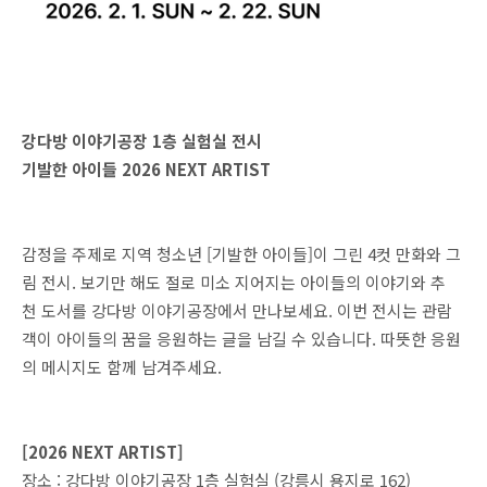
강다방 이야기공장 1층 실험실 전시
기발한 아이들 2026 NEXT ARTIST
감정을 주제로 지역 청소년 [기발한 아이들]이 그린 4컷 만화와 그
림 전시. 보기만 해도 절로 미소 지어지는 아이들의 이야기와 추
천 도서를 강다방 이야기공장에서 만나보세요. 이번 전시는 관람
객이 아이들의 꿈을 응원하는 글을 남길 수 있습니다. 따뜻한 응원
의 메시지도 함께 남겨주세요.
[2026 NEXT ARTIST]
장소 : 강다방 이야기공장 1층 실험실 (강릉시 용지로 162)