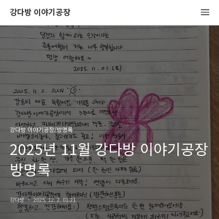
강다방 이야기공장
강다방 이야기공장/방명록
2025년 11월 강다방 이야기공장
방명록
강다방
2025. 12. 2. 01:21