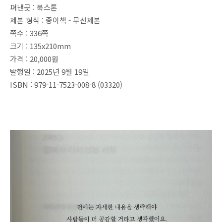
펴낸곳 : 북스톤
제본 형식 : 종이책 - 무선제본
쪽수 : 336쪽
크기 : 135x210mm
가격 : 20,000원
발행일 : 2025년 9월 19일
ISBN : 979-11-7523-008-8 (03320)