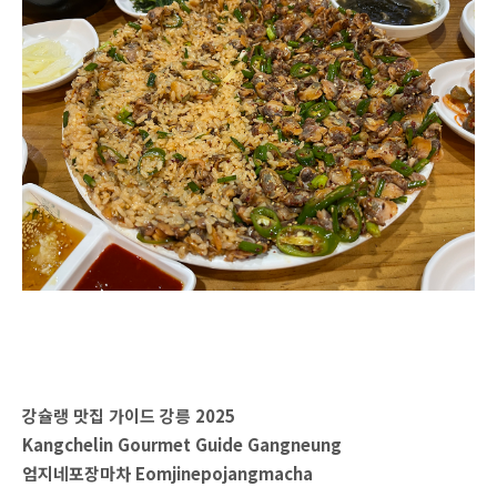
강슐랭 맛집 가이드 강릉 2025
Kangchelin Gourmet Guide Gangneung
엄지네포장마차 Eomjinepojangmacha