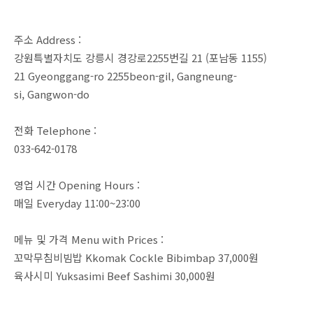
주소 Address :
강원특별자치도 강릉시 경강로2255번길 21 (포남동 1155)
21 Gyeonggang-ro 2255beon-gil, Gangneung-
si, Gangwon-do
전화 Telephone :
033-642-0178
영업 시간 Opening Hours :
매일 Everyday 11:00~23:00
메뉴 및 가격 Menu with Prices :
꼬막무침비빔밥 Kkomak Cockle Bibimbap 37,000원
육사시미 Yuksasimi Beef Sashimi 30,000원