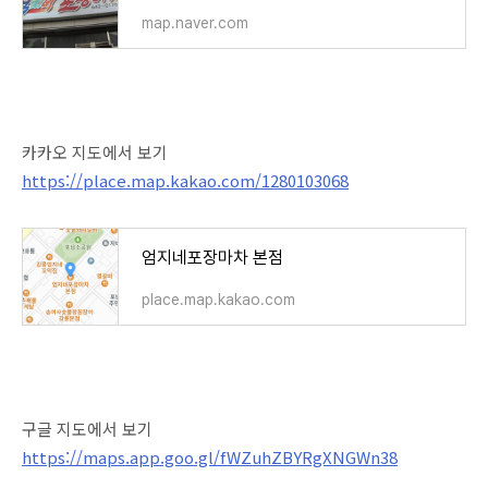
map.naver.com
카카오 지도에서 보기
https://place.map.kakao.com/1280103068
엄지네포장마차 본점
place.map.kakao.com
구글 지도에서 보기
https://maps.app.goo.gl/fWZuhZBYRgXNGWn38