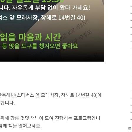
 안목해변(스타벅스 앞 모래사장, 창해로 14번길 40)에
행합니다.
를 위해 강릉 몇몇 책방이 모여 진행하는 프로그램입니
 함께 책을 읽어보세요.
트