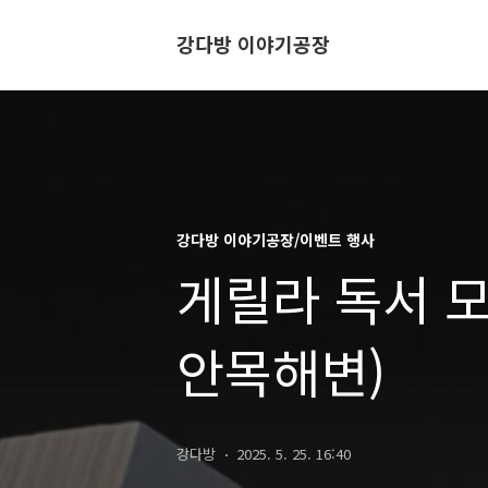
강다방 이야기공장
강다방 이야기공장/이벤트 행사
게릴라 독서 모
안목해변)
강다방
2025. 5. 25. 16:40