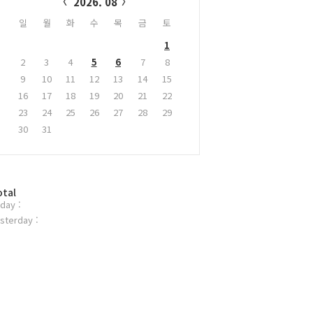
2026. 08
일
월
화
수
목
금
토
1
2
3
4
5
6
7
8
9
10
11
12
13
14
15
16
17
18
19
20
21
22
23
24
25
26
27
28
29
30
31
otal
day :
sterday :