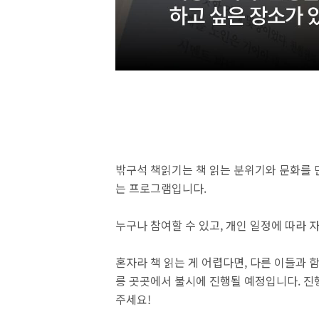
밖구석 책읽기는 책 읽는 분위기와 문화를 
는 프로그램입니다.
누구나 참여할 수 있고, 개인 일정에 따라 
혼자라 책 읽는 게 어렵다면, 다른 이들과 
릉 곳곳에서 불시에 진행될 예정입니다. 진
주세요!